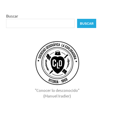
Buscar
BUSCAR
"Conocer lo desconocido"
(Manuel Iradier)