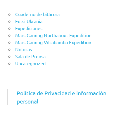
Cuaderno de bitácora
Eutsi Ukrania
Expediciones
Mars Gaming Northabout Expedition
Mars Gaming Vilcabamba Expedition
Noticias
Sala de Prensa
Uncategorized
Política de Privacidad e información
personal