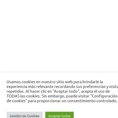
Usamos cookies en nuestro sitio web para brindarle la
experiencia más relevante recordando sus preferencias y visit
repetidas. Al hacer clic en "Aceptar todo", acepta el uso de
TODAS las cookies. Sin embargo, puede visitar "Configuración
de cookies" para proporcionar un consentimiento controlado.
Gestión de Cookies
Aceptar todas