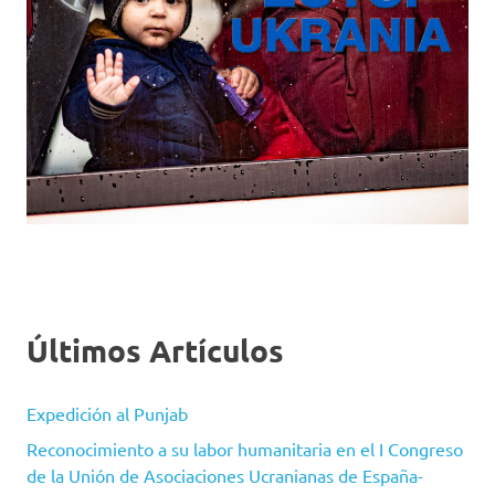
Últimos Artículos
Expedición al Punjab
Reconocimiento a su labor humanitaria en el I Congreso
de la Unión de Asociaciones Ucranianas de España-