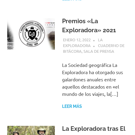
Premios «La
Exploradora» 2021
ENERO 12, 2022
LA
EXPLORADORA
CUADERNO DE
BITÁCORA
,
SALA DE PRENSA
La Sociedad geográfica La
Exploradora ha otorgado sus
galardones anuales entre
aquellos destacados en «el
mundo de los viajes, la[…]
LEER MÁS
La Exploradora tras El