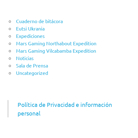
Cuaderno de bitácora
Eutsi Ukrania
Expediciones
Mars Gaming Northabout Expedition
Mars Gaming Vilcabamba Expedition
Noticias
Sala de Prensa
Uncategorized
Política de Privacidad e información
personal