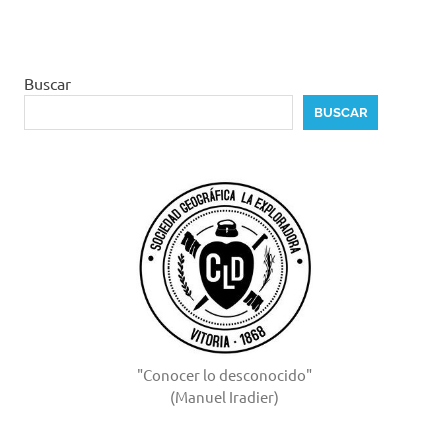
Buscar
BUSCAR
"Conocer lo desconocido"
(Manuel Iradier)