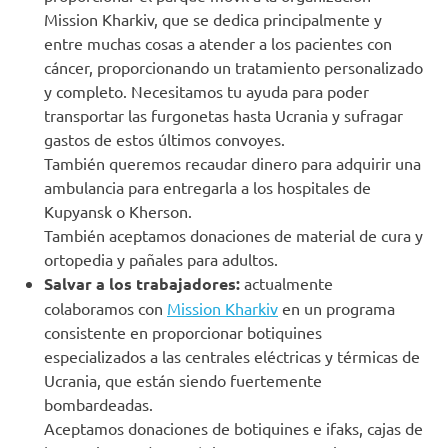
Mission Kharkiv, que se dedica principalmente y
entre muchas cosas a atender a los pacientes con
cáncer, proporcionando un tratamiento personalizado
y completo. Necesitamos tu ayuda para poder
transportar las furgonetas hasta Ucrania y sufragar
gastos de estos últimos convoyes.
También queremos recaudar dinero para adquirir una
ambulancia para entregarla a los hospitales de
Kupyansk o Kherson.
También aceptamos donaciones de material de cura y
ortopedia y pañales para adultos.
Salvar a los trabajadores:
actualmente
colaboramos con
Mission Kharkiv
en un programa
consistente en proporcionar botiquines
especializados a las centrales eléctricas y térmicas de
Ucrania, que están siendo fuertemente
bombardeadas.
Aceptamos donaciones de botiquines e ifaks, cajas de