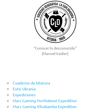
"Conocer lo desconocido"
(Manuel Iradier)
Cuaderno de bitácora
Eutsi Ukrania
Expediciones
Mars Gaming Northabout Expedition
Mars Gaming Vilcabamba Expedition