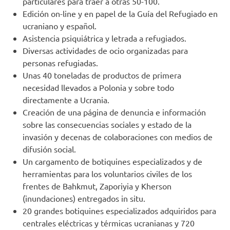
particulares para traer a otras 50-100.
Edición on-line y en papel de la Guía del Refugiado en
ucraniano y español.
Asistencia psiquiátrica y letrada a refugiados.
Diversas actividades de ocio organizadas para
personas refugiadas.
Unas 40 toneladas de productos de primera
necesidad llevados a Polonia y sobre todo
directamente a Ucrania.
Creación de una página de denuncia e información
sobre las consecuencias sociales y estado de la
invasión y decenas de colaboraciones con medios de
difusión social.
Un cargamento de botiquines especializados y de
herramientas para los voluntarios civiles de los
frentes de Bahkmut, Zaporiyia y Kherson
(inundaciones) entregados in situ.
20 grandes botiquines especializados adquiridos para
centrales eléctricas y térmicas ucranianas y 720