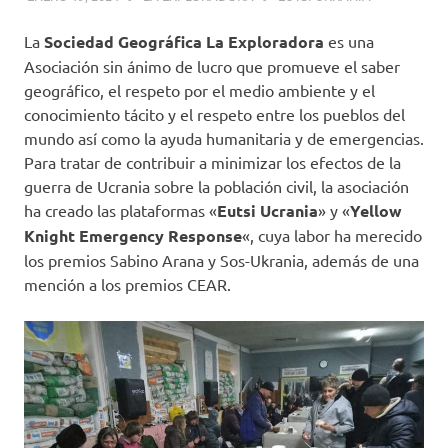
La
Sociedad Geográfica La Exploradora
es una
Asociación sin ánimo de lucro que promueve el saber
geográfico, el respeto por el medio ambiente y el
conocimiento tácito y el respeto entre los pueblos del
mundo así como la ayuda humanitaria y de emergencias.
Para tratar de contribuir a minimizar los efectos de la
guerra de Ucrania sobre la población civil, la asociación
ha creado las plataformas «
Eutsi Ucrania
» y «
Yellow
Knight Emergency Response
«, cuya labor ha merecido
los premios Sabino Arana y Sos-Ukrania, además de una
mención a los premios CEAR.