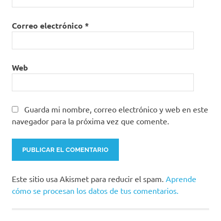
Correo electrónico
*
Web
Guarda mi nombre, correo electrónico y web en este
navegador para la próxima vez que comente.
Este sitio usa Akismet para reducir el spam.
Aprende
cómo se procesan los datos de tus comentarios.