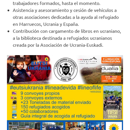
trabajadores formados, hasta el momento.
Asistencia y asesoramiento y cesión de vehículos a
otras asociaciones dedicadas a la ayuda al refugiado
en Marruecos, Ucrania y España.
Contribución con cargamento de libros en ucraniano,
a la biblioteca destinada a refugiados ucranianos
creada por la Asociación de Ucrania-Euskadi.