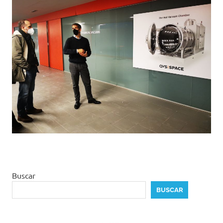
Buscar
BUSCAR