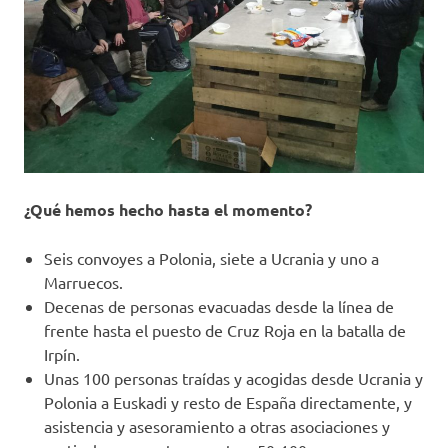
¿Qué hemos hecho hasta el momento?
Seis convoyes a Polonia, siete a Ucrania y uno a
Marruecos.
Decenas de personas evacuadas desde la línea de
frente hasta el puesto de Cruz Roja en la batalla de
Irpín.
Unas 100 personas traídas y acogidas desde Ucrania y
Polonia a Euskadi y resto de España directamente, y
asistencia y asesoramiento a otras asociaciones y