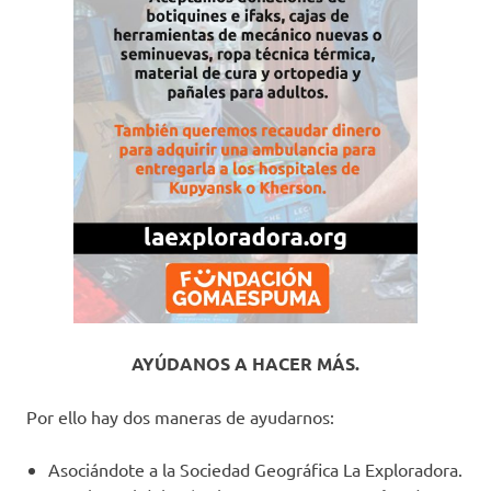
AYÚDANOS A HACER MÁS.
Por ello hay dos maneras de ayudarnos:
Asociándote a la Sociedad Geográfica La Exploradora.