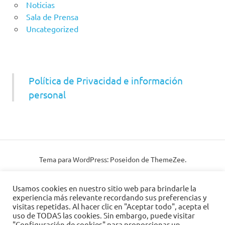
Noticias
Sala de Prensa
Uncategorized
Política de Privacidad e información
personal
Tema para WordPress: Poseidon de ThemeZee.
Usamos cookies en nuestro sitio web para brindarle la
experiencia más relevante recordando sus preferencias y
visitas repetidas. Al hacer clic en "Aceptar todo", acepta el
uso de TODAS las cookies. Sin embargo, puede visitar
"Configuración de cookies" para proporcionar un