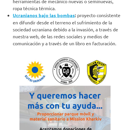
herramientas de mecánico nuevas o seminuevas,
ropa técnica térmica.
Ucranianos bajo las bombas
:
proyecto consistente
en difundir desde el terreno el sufrimiento de la
sociedad ucraniana debido a la invasión, a través de
nuestra web, de las redes sociales y medios de
comunicación y a través de un libro en facturación.