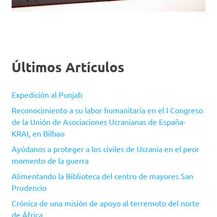
Últimos Artículos
Expedición al Punjab
Reconocimiento a su labor humanitaria en el I Congreso
de la Unión de Asociaciones Ucranianas de España-
KRAI, en Bilbao
Ayúdanos a proteger a los civiles de Ucrania en el peor
momento de la guerra
Alimentando la Biblioteca del centro de mayores San
Prudencio
Crónica de una misión de apoyo al terremoto del norte
de África.