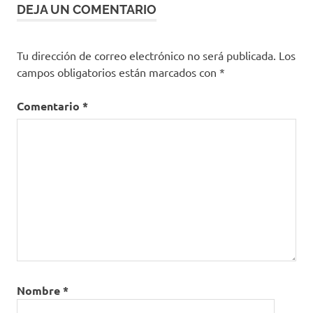
DEJA UN COMENTARIO
Tu dirección de correo electrónico no será publicada.
Los
campos obligatorios están marcados con
*
Comentario
*
Nombre
*