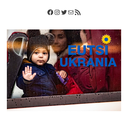
Facebook
Instagram
Twitter
Correo electrónico
Feed RSS