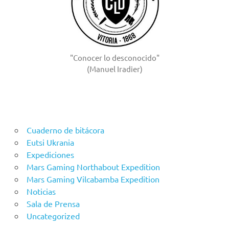
"Conocer lo desconocido"
(Manuel Iradier)
Cuaderno de bitácora
Eutsi Ukrania
Expediciones
Mars Gaming Northabout Expedition
Mars Gaming Vilcabamba Expedition
Noticias
Sala de Prensa
Uncategorized