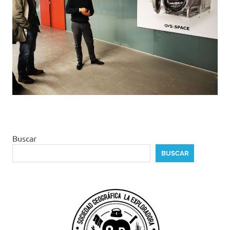
Buscar
BUSCAR