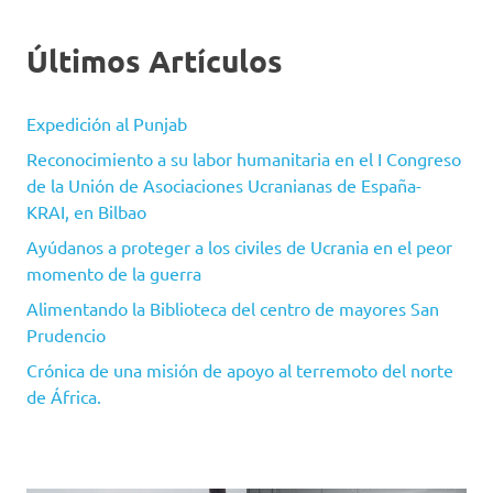
Últimos Artículos
Expedición al Punjab
Reconocimiento a su labor humanitaria en el I Congreso
de la Unión de Asociaciones Ucranianas de España-
KRAI, en Bilbao
Ayúdanos a proteger a los civiles de Ucrania en el peor
momento de la guerra
Alimentando la Biblioteca del centro de mayores San
Prudencio
Crónica de una misión de apoyo al terremoto del norte
de África.