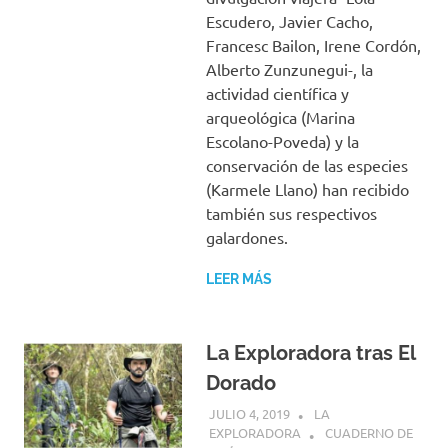
Escudero, Javier Cacho,
Francesc Bailon, Irene Cordón,
Alberto Zunzunegui-, la
actividad científica y
arqueológica (Marina
Escolano-Poveda) y la
conservación de las especies
(Karmele Llano) han recibido
también sus respectivos
galardones.
LEER MÁS
La Exploradora tras El
Dorado
JULIO 4, 2019
LA
EXPLORADORA
CUADERNO DE