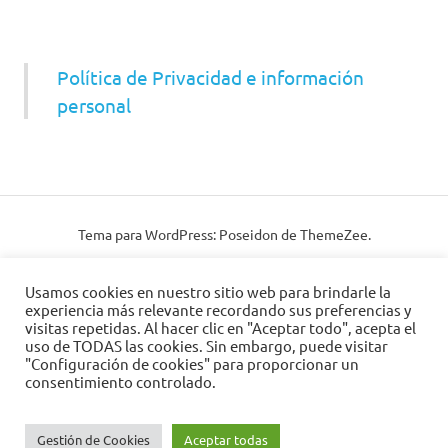
Política de Privacidad e información
personal
Tema para WordPress: Poseidon de ThemeZee.
Usamos cookies en nuestro sitio web para brindarle la
experiencia más relevante recordando sus preferencias y
visitas repetidas. Al hacer clic en "Aceptar todo", acepta el
uso de TODAS las cookies. Sin embargo, puede visitar
"Configuración de cookies" para proporcionar un
consentimiento controlado.
Gestión de Cookies
Aceptar todas