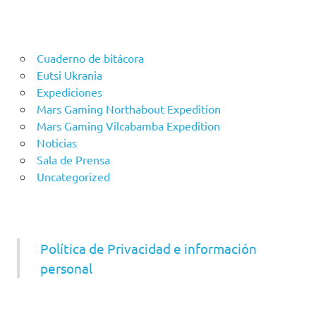
Cuaderno de bitácora
Eutsi Ukrania
Expediciones
Mars Gaming Northabout Expedition
Mars Gaming Vilcabamba Expedition
Noticias
Sala de Prensa
Uncategorized
Política de Privacidad e información
personal