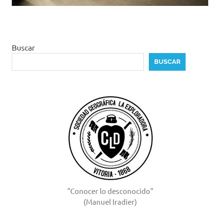
Buscar
BUSCAR
"Conocer lo desconocido"
(Manuel Iradier)