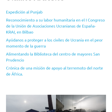
Expedición al Punjab
Reconocimiento a su labor humanitaria en el I Congreso
de la Unión de Asociaciones Ucranianas de España-
KRAI, en Bilbao
Ayúdanos a proteger a los civiles de Ucrania en el peor
momento de la guerra
Alimentando la Biblioteca del centro de mayores San
Prudencio
Crónica de una misión de apoyo al terremoto del norte
de África.