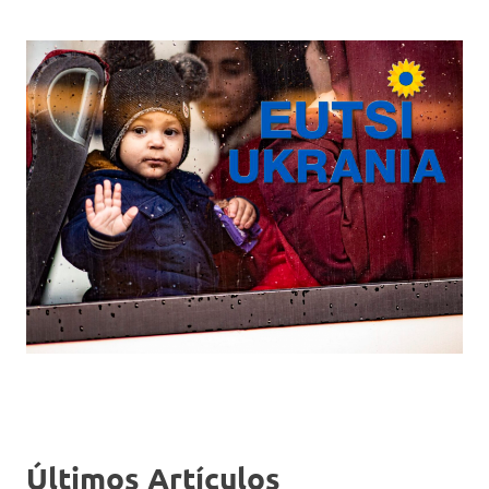
Últimos Artículos