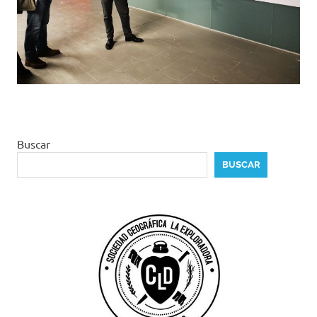
Buscar
BUSCAR