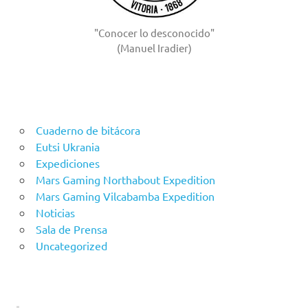
"Conocer lo desconocido"
(Manuel Iradier)
Cuaderno de bitácora
Eutsi Ukrania
Expediciones
Mars Gaming Northabout Expedition
Mars Gaming Vilcabamba Expedition
Noticias
Sala de Prensa
Uncategorized