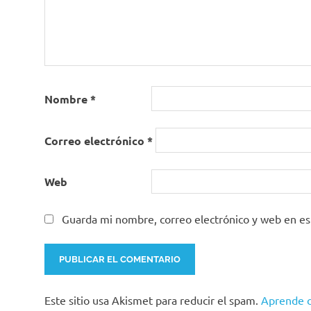
Nombre
*
Correo electrónico
*
Web
Guarda mi nombre, correo electrónico y web en e
Este sitio usa Akismet para reducir el spam.
Aprende c