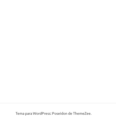
Tema para WordPress: Poseidon de ThemeZee.