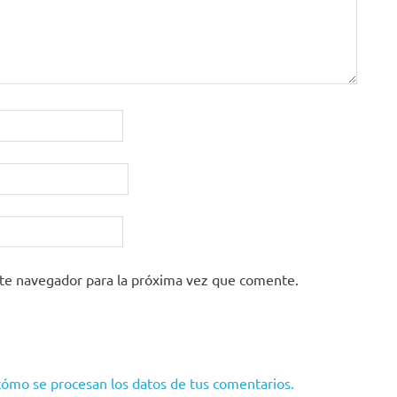
ste navegador para la próxima vez que comente.
ómo se procesan los datos de tus comentarios.