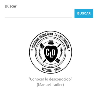
Buscar
BUSCAR
"Conocer lo desconocido"
(Manuel Iradier)