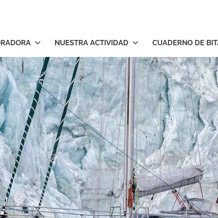
ORADORA
NUESTRA ACTIVIDAD
CUADERNO DE BI