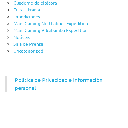
Cuaderno de bitácora
Eutsi Ukrania
Expediciones
Mars Gaming Northabout Expedition
Mars Gaming Vilcabamba Expedition
Noticias
Sala de Prensa
Uncategorized
Política de Privacidad e información
personal