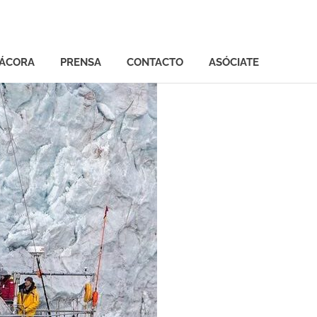
TÁCORA
PRENSA
CONTACTO
ASÓCIATE