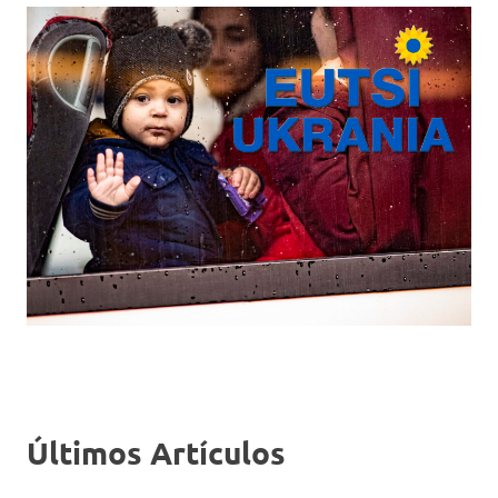
Últimos Artículos