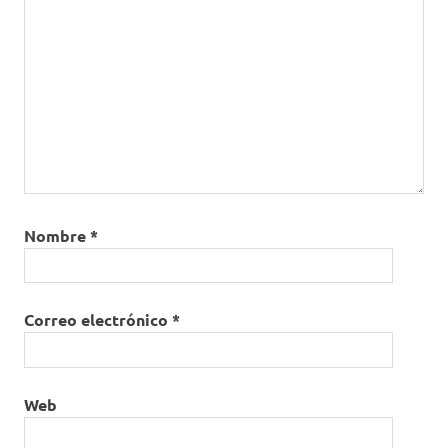
Nombre
*
Correo electrónico
*
Web