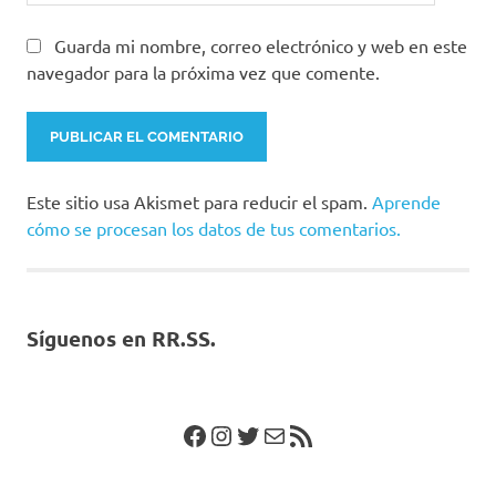
Guarda mi nombre, correo electrónico y web en este
navegador para la próxima vez que comente.
Este sitio usa Akismet para reducir el spam.
Aprende
cómo se procesan los datos de tus comentarios.
Síguenos en RR.SS.
Facebook
Instagram
Twitter
Correo electrónico
Feed RSS