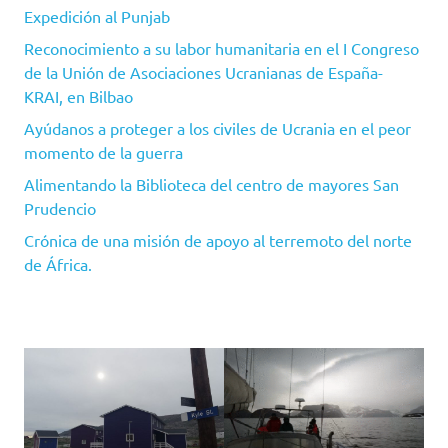
Expedición al Punjab
Reconocimiento a su labor humanitaria en el I Congreso
de la Unión de Asociaciones Ucranianas de España-
KRAI, en Bilbao
Ayúdanos a proteger a los civiles de Ucrania en el peor
momento de la guerra
Alimentando la Biblioteca del centro de mayores San
Prudencio
Crónica de una misión de apoyo al terremoto del norte
de África.