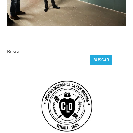
Buscar
BUSCAR