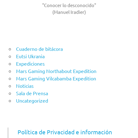
"Conocer lo desconocido"
(Manuel Iradier)
Cuaderno de bitácora
Eutsi Ukrania
Expediciones
Mars Gaming Northabout Expedition
Mars Gaming Vilcabamba Expedition
Noticias
Sala de Prensa
Uncategorized
Política de Privacidad e información