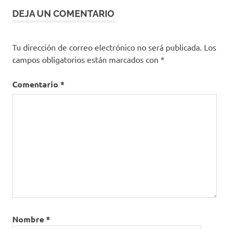
DEJA UN COMENTARIO
Tu dirección de correo electrónico no será publicada.
Los
campos obligatorios están marcados con
*
Comentario
*
Nombre
*