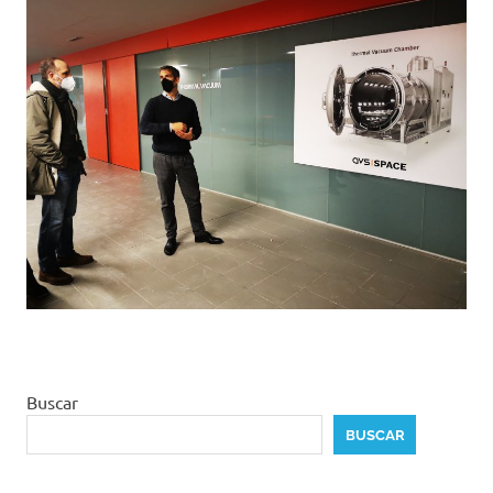
Buscar
BUSCAR