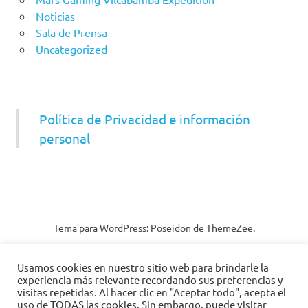
Noticias
Sala de Prensa
Uncategorized
Política de Privacidad e información
personal
Tema para WordPress: Poseidon de ThemeZee.
Usamos cookies en nuestro sitio web para brindarle la
experiencia más relevante recordando sus preferencias y
visitas repetidas. Al hacer clic en "Aceptar todo", acepta el
uso de TODAS las cookies. Sin embargo, puede visitar