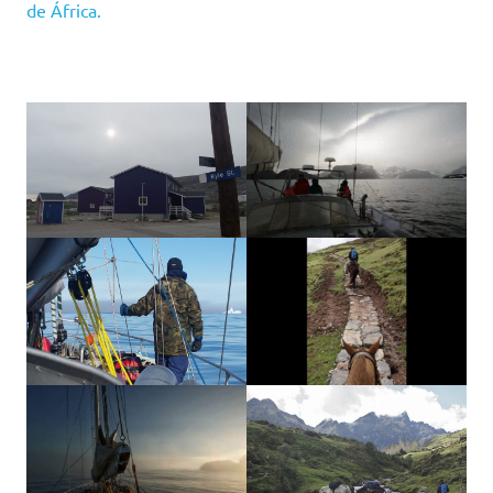
de África.