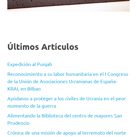
Últimos Artículos
Expedición al Punjab
Reconocimiento a su labor humanitaria en el I Congreso
de la Unión de Asociaciones Ucranianas de España-
KRAI, en Bilbao
Ayúdanos a proteger a los civiles de Ucrania en el peor
momento de la guerra
Alimentando la Biblioteca del centro de mayores San
Prudencio
Crónica de una misión de apoyo al terremoto del norte