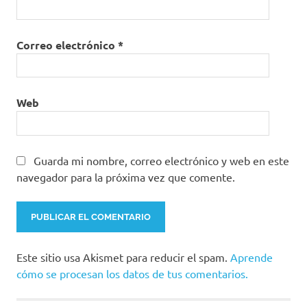
Correo electrónico
*
Web
Guarda mi nombre, correo electrónico y web en este
navegador para la próxima vez que comente.
Este sitio usa Akismet para reducir el spam.
Aprende
cómo se procesan los datos de tus comentarios.