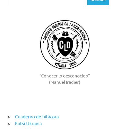
"Conocer lo desconocido"
(Manuel Iradier)
Cuaderno de bitácora
Eutsi Ukrania