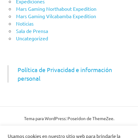
Expediciones
Mars Gaming Northabout Expedition
Mars Gaming Vilcabamba Expedition
Noticias
Sala de Prensa
Uncategorized
Política de Privacidad e información
personal
Tema para WordPress: Poseidon de ThemeZee.
Usamos cookies en nuestro sitio web para brindarle la