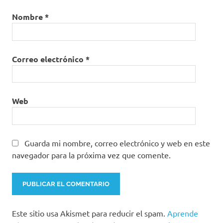
Nombre
*
Correo electrónico
*
Web
Guarda mi nombre, correo electrónico y web en este
navegador para la próxima vez que comente.
Este sitio usa Akismet para reducir el spam.
Aprende