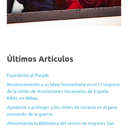
Últimos Artículos
Expedición al Punjab
Reconocimiento a su labor humanitaria en el I Congreso
de la Unión de Asociaciones Ucranianas de España-
KRAI, en Bilbao
Ayúdanos a proteger a los civiles de Ucrania en el peor
momento de la guerra
Alimentando la Biblioteca del centro de mayores San