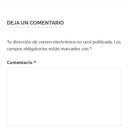
de
entrada:
entradas
DEJA UN COMENTARIO
Tu dirección de correo electrónico no será publicada.
Los
campos obligatorios están marcados con
*
Comentario
*