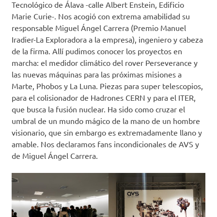
Tecnológico de Álava -calle Albert Enstein, Edificio
Marie Curie-. Nos acogió con extrema amabilidad su
responsable Miguel Ángel Carrera (Premio Manuel
Iradier-La Exploradora a la empresa), ingeniero y cabeza
de la firma. Allí pudimos conocer los proyectos en
marcha: el medidor climático del rover Perseverance y
las nuevas máquinas para las próximas misiones a
Marte, Phobos y La Luna. Piezas para super telescopios,
para el colisionador de Hadrones CERN y para el ITER,
que busca la fusión nuclear. Ha sido como cruzar el
umbral de un mundo mágico de la mano de un hombre
visionario, que sin embargo es extremadamente llano y
amable. Nos declaramos fans incondicionales de AVS y
de Miguel Ángel Carrera.