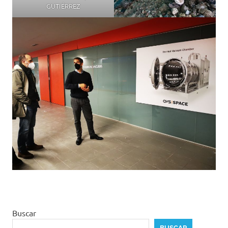
GUTIÉRREZ
Buscar
BUSCAR