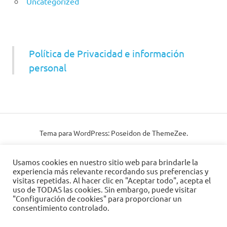
Uncategorized
Política de Privacidad e información
personal
Tema para WordPress: Poseidon de ThemeZee.
Usamos cookies en nuestro sitio web para brindarle la
experiencia más relevante recordando sus preferencias y
visitas repetidas. Al hacer clic en "Aceptar todo", acepta el
uso de TODAS las cookies. Sin embargo, puede visitar
"Configuración de cookies" para proporcionar un
consentimiento controlado.