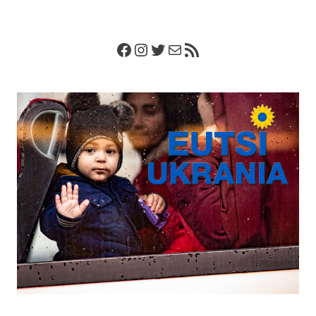
Facebook
Instagram
Twitter
Correo electrónico
Feed RSS