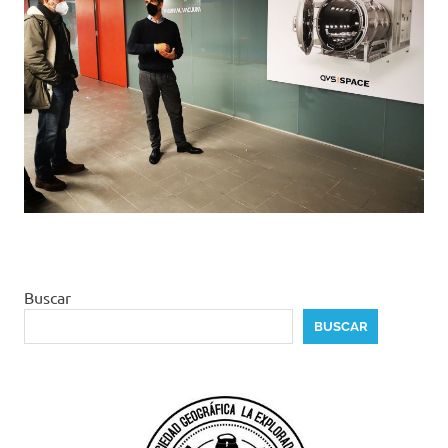
Buscar
BUSCAR