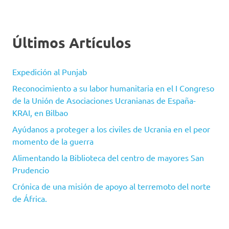
Últimos Artículos
Expedición al Punjab
Reconocimiento a su labor humanitaria en el I Congreso
de la Unión de Asociaciones Ucranianas de España-
KRAI, en Bilbao
Ayúdanos a proteger a los civiles de Ucrania en el peor
momento de la guerra
Alimentando la Biblioteca del centro de mayores San
Prudencio
Crónica de una misión de apoyo al terremoto del norte
de África.