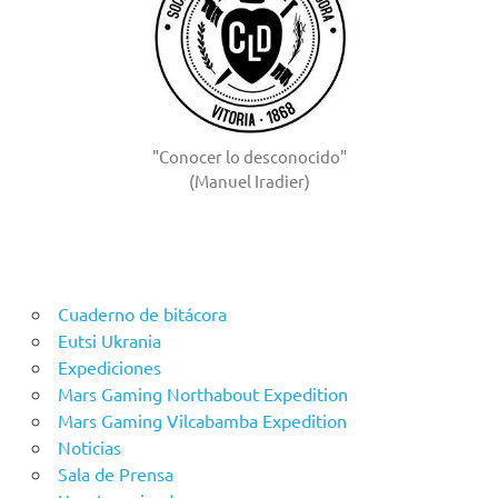
"Conocer lo desconocido"
(Manuel Iradier)
Cuaderno de bitácora
Eutsi Ukrania
Expediciones
Mars Gaming Northabout Expedition
Mars Gaming Vilcabamba Expedition
Noticias
Sala de Prensa