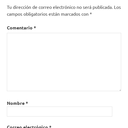
Tu dirección de correo electrónico no será publicada.
Los
campos obligatorios están marcados con
*
Comentario
*
Nombre
*
Correo electrónico
*