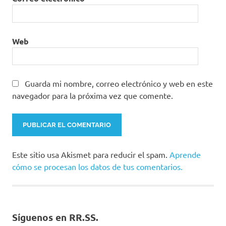
Web
Guarda mi nombre, correo electrónico y web en este
navegador para la próxima vez que comente.
Este sitio usa Akismet para reducir el spam.
Aprende
cómo se procesan los datos de tus comentarios.
Síguenos en RR.SS.