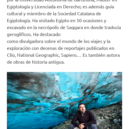
Egiptología y Licenciada en Derecho; es además guía
cultural y miembro de la Sociedad Catalana de
Egiptología. Ha visitado Egipto en 50 ocasiones y
excavado en la necrópolis de Saqqara en donde traducía
geroglíficos. Ha destacado
como divulgadora sobre el mundo de los viajes y la
exploración con decenas de reportajes publicados en
Clío, National Geographic, Sapiens… Es también autora
de obras de historia antigua.