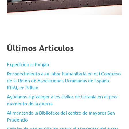
Últimos Artículos
Expedición al Punjab
Reconocimiento a su labor humanitaria en el I Congreso
de la Unión de Asociaciones Ucranianas de España-
KRAI, en Bilbao
Ayúdanos a proteger a los civiles de Ucrania en el peor
momento de la guerra
Alimentando la Biblioteca del centro de mayores San
Prudencio
Crónica de una misión de apoyo al terremoto del norte