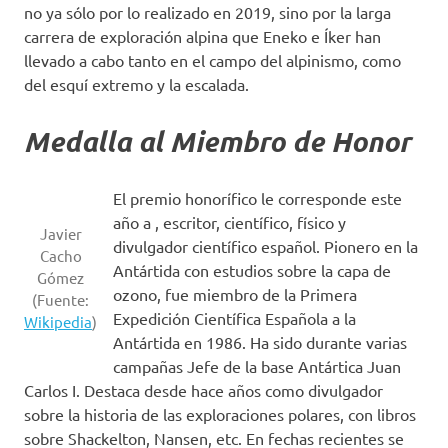
no ya sólo por lo realizado en 2019, sino por la larga
carrera de exploración alpina que Eneko e Íker han
llevado a cabo tanto en el campo del alpinismo, como
del esquí extremo y la escalada.
Medalla al Miembro de Honor
El premio honorífico le corresponde este
año a , escritor, científico, físico y
Javier
divulgador científico español. Pionero en la
Cacho
Antártida con estudios sobre la capa de
Gómez
ozono, fue miembro de la Primera
(Fuente:
Expedición Científica Española a la
Wikipedia
)
Antártida en 1986. Ha sido durante varias
campañas Jefe de la base Antártica Juan
Carlos I. Destaca desde hace años como divulgador
sobre la historia de las exploraciones polares, con libros
sobre Shackelton, Nansen, etc. En fechas recientes se