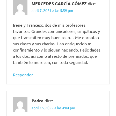
MERCEDES GARCÍA GÓMEZ
dice:
abril 7, 2021 a las 5:59 pm
Irene y Francesc, dos de mis profesores
favoritos. Grandes comunicadores, simpáticos y
que transmiten muy buen rollo… Me encantan
sus clases y sus charlas. Han enriquecido mi
confinamiento y lo siguen haciendo. Felicidades
a los dos, así como al resto de premiados, que
también lo merecen, con toda seguridad.
Responder
Pedro
dice:
abril 15, 2022 a las 4:04 pm