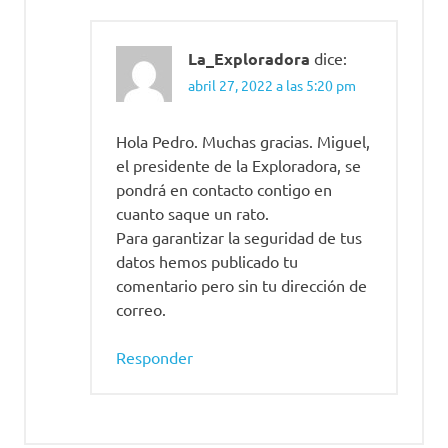
La_Exploradora
dice:
abril 27, 2022 a las 5:20 pm
Hola Pedro. Muchas gracias. Miguel,
el presidente de la Exploradora, se
pondrá en contacto contigo en
cuanto saque un rato.
Para garantizar la seguridad de tus
datos hemos publicado tu
comentario pero sin tu dirección de
correo.
Responder