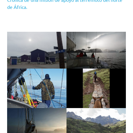
de África.