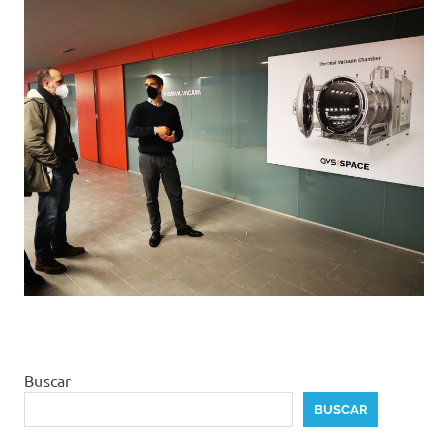
Buscar
BUSCAR