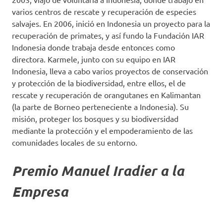
varios centros de rescate y recuperación de especies
salvajes. En 2006, inició en Indonesia un proyecto para la
recuperación de primates, y así fundo la Fundación IAR
Indonesia donde trabaja desde entonces como
directora. Karmele, junto con su equipo en IAR
Indonesia, lleva a cabo varios proyectos de conservación
y protección de la biodiversidad, entre ellos, el de
rescate y recuperación de orangutanes en Kalimantan
(la parte de Borneo perteneciente a Indonesia). Su
misión, proteger los bosques y su biodiversidad
mediante la protección y el empoderamiento de las
comunidades locales de su entorno.
Premio Manuel Iradier a la
Empresa