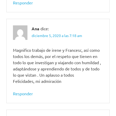
Responder
Ana
dice:
diciembre 5, 2020 a las 7:18 am
Magnifico trabajo de irene y Francesc, así como
todos los demás, por el respeto que tienen en
todo lo que investigan y viajando con humildad ,
adaptándose y aprendiendo de todos y de todo
lo que vistan . Un aplauso a todos
Felicidades, mi admiración
Responder