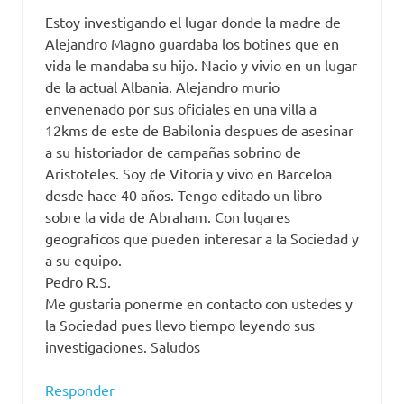
Estoy investigando el lugar donde la madre de
Alejandro Magno guardaba los botines que en
vida le mandaba su hijo. Nacio y vivio en un lugar
de la actual Albania. Alejandro murio
envenenado por sus oficiales en una villa a
12kms de este de Babilonia despues de asesinar
a su historiador de campañas sobrino de
Aristoteles. Soy de Vitoria y vivo en Barceloa
desde hace 40 años. Tengo editado un libro
sobre la vida de Abraham. Con lugares
geograficos que pueden interesar a la Sociedad y
a su equipo.
Pedro R.S.
Me gustaria ponerme en contacto con ustedes y
la Sociedad pues llevo tiempo leyendo sus
investigaciones. Saludos
Responder