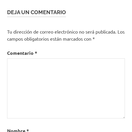
DEJA UN COMENTARIO
Tu dirección de correo electrónico no será publicada.
Los
campos obligatorios están marcados con
*
Comentario
*
Nombre
*