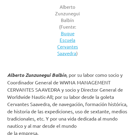
Alberto
Zunzunegui
Balbín
(Fuente:
Buque
Escuela
Cervantes
Saavedra
)
Alberto Zunzunegui Balbín
, por su labor como socio y
Coordinador General de WWNA MANAGEMENT
CERVANTES SAAVEDRA y socio y Director General de
Worldwide Nautic-All; por su labor desde la goleta
Cervantes Saavedra, de navegación, formación histórica,
de historia de las expediciones, uso de sextante, medios
tradicionales, etc. Y por una vida dedicada al mundo
nautico y al mar desde el mundo
de la empresa.