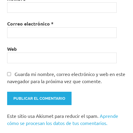
Correo electrónico
*
Web
Guarda mi nombre, correo electrónico y web en este
navegador para la próxima vez que comente.
Este sitio usa Akismet para reducir el spam.
Aprende
cómo se procesan los datos de tus comentarios.