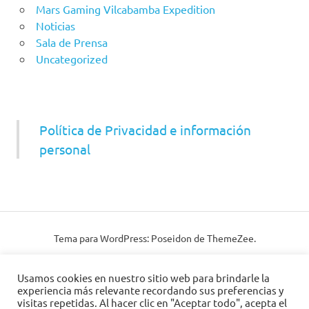
Mars Gaming Vilcabamba Expedition
Noticias
Sala de Prensa
Uncategorized
Política de Privacidad e información
personal
Tema para WordPress: Poseidon de ThemeZee.
Usamos cookies en nuestro sitio web para brindarle la
experiencia más relevante recordando sus preferencias y
visitas repetidas. Al hacer clic en "Aceptar todo", acepta el