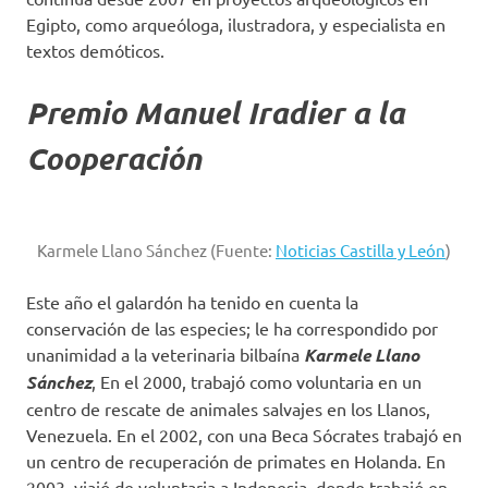
Egipto, como arqueóloga, ilustradora, y especialista en
textos demóticos.
Premio Manuel Iradier a la
Cooperación
Karmele Llano Sánchez (Fuente:
Noticias Castilla y León
)
Este año el galardón ha tenido en cuenta la
conservación de las especies; le ha correspondido por
unanimidad a la veterinaria bilbaína
Karmele Llano
Sánchez
, En el 2000, trabajó como voluntaria en un
centro de rescate de animales salvajes en los Llanos,
Venezuela. En el 2002, con una Beca Sócrates trabajó en
un centro de recuperación de primates en Holanda. En
2003, viajó de voluntaria a Indonesia, donde trabajó en