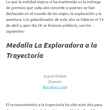
Lo que la entidad viajera sí ha mantenido es la entrega
de premios que cada año concede a quienes se han
destacado en el mundo de los viajes, la exploración y la
aventura. Los galardonados de este año se fallaron el 15
de abril y ayer día 26 se hicieron públicos; son los
siguientes:
Medalla La Exploradora a la
Trayectoria
Ingrid Ortlieb
(fuente:
Barrabes.com
)
El reconocimiento a la trayectoria ha sido este año para