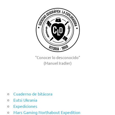
"Conocer lo desconocido"
(Manuel Iradier)
Cuaderno de bitácora
Eutsi Ukrania
Expediciones
Mars Gaming Northabout Expedition