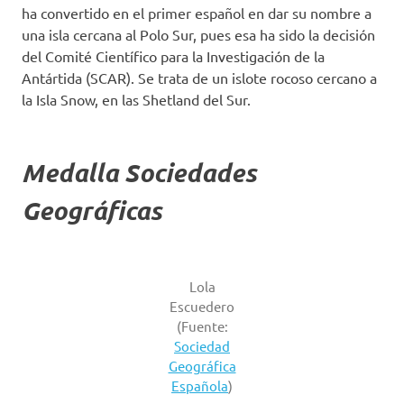
ha convertido en el primer español en dar su nombre a
una isla cercana al Polo Sur, pues esa ha sido la decisión
del Comité Científico para la Investigación de la
Antártida (SCAR). Se trata de un islote rocoso cercano a
la Isla Snow, en las Shetland del Sur.
Medalla Sociedades
Geográficas
Lola
Escuedero
(Fuente:
Sociedad
Geográfica
Española
)