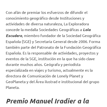
Con afán de premiar los esfuerzos de difundir el
conocimiento geográfico desde Instituciones y
actividades de diversa naturaleza, La Exploradora
concede la medalla Sociedades Geográficas a
Lola
Escudero
, miembro fundador de la Sociedad Geográfica
Española (SGE) y Secretaria General desde 2006. Forma
también parte del Patronato de la Fundación Geográfica
Española. Es la responsable de actividades, proyectos y
eventos de la SGE, institución en la que ha sido clave
durante muchos años. Geógrafa y periodista
especializada en viajes y turismo, actualmente es la
directora de Comunicación de Lonely Planet y
GeoPlaneta y del Área ilustrad e institucional del grupo
Planeta.
Premio Manuel Iradier a la