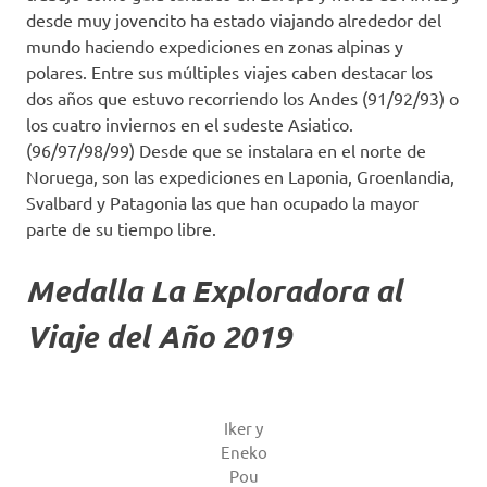
desde muy jovencito ha estado viajando alrededor del
mundo haciendo expediciones en zonas alpinas y
polares. Entre sus múltiples viajes caben destacar los
dos años que estuvo recorriendo los Andes (91/92/93) o
los cuatro inviernos en el sudeste Asiatico.
(96/97/98/99) Desde que se instalara en el norte de
Noruega, son las expediciones en Laponia, Groenlandia,
Svalbard y Patagonia las que han ocupado la mayor
parte de su tiempo libre.
Medalla La Exploradora al
Viaje del Año 2019
Iker y
Eneko
Pou