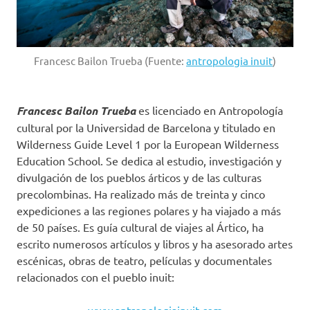
Francesc Bailon Trueba (Fuente:
antropologia inuit
)
Francesc Bailon Trueba
es licenciado en Antropología
cultural por la Universidad de Barcelona y titulado en
Wilderness Guide Level 1 por la European Wilderness
Education School. Se dedica al estudio, investigación y
divulgación de los pueblos árticos y de las culturas
precolombinas. Ha realizado más de treinta y cinco
expediciones a las regiones polares y ha viajado a más
de 50 países. Es guía cultural de viajes al Ártico, ha
escrito numerosos artículos y libros y ha asesorado artes
escénicas, obras de teatro, películas y documentales
relacionados con el pueblo inuit:
www.antropologiainuit.com