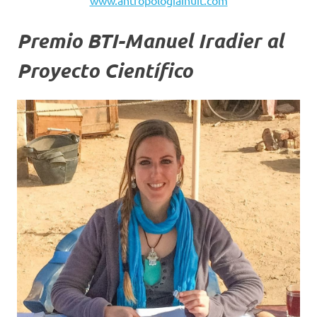
Premio BTI-Manuel Iradier al
Proyecto Científico