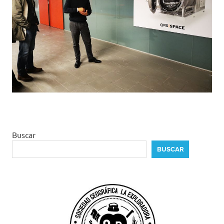
Buscar
BUSCAR