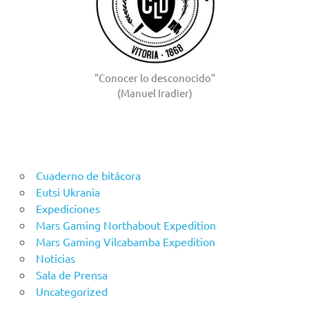
"Conocer lo desconocido"
(Manuel Iradier)
Cuaderno de bitácora
Eutsi Ukrania
Expediciones
Mars Gaming Northabout Expedition
Mars Gaming Vilcabamba Expedition
Noticias
Sala de Prensa
Uncategorized