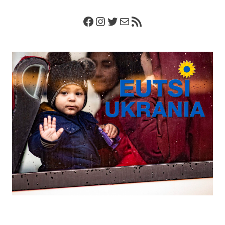
Facebook
Instagram
Twitter
Correo electrónico
Feed RSS