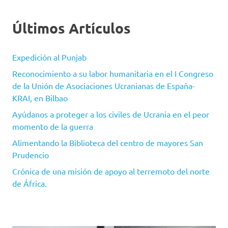
Últimos Artículos
Expedición al Punjab
Reconocimiento a su labor humanitaria en el I Congreso
de la Unión de Asociaciones Ucranianas de España-
KRAI, en Bilbao
Ayúdanos a proteger a los civiles de Ucrania en el peor
momento de la guerra
Alimentando la Biblioteca del centro de mayores San
Prudencio
Crónica de una misión de apoyo al terremoto del norte
de África.