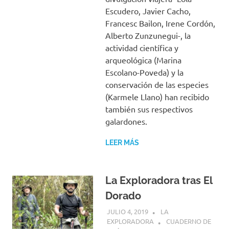
Escudero, Javier Cacho,
Francesc Bailon, Irene Cordón,
Alberto Zunzunegui-, la
actividad científica y
arqueológica (Marina
Escolano-Poveda) y la
conservación de las especies
(Karmele Llano) han recibido
también sus respectivos
galardones.
LEER MÁS
La Exploradora tras El
Dorado
JULIO 4, 2019
LA
EXPLORADORA
CUADERNO DE