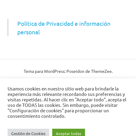
Política de Privacidad e información
personal
Tema para WordPress: Poseidon de ThemeZee.
Usamos cookies en nuestro sitio web para brindarle la
experiencia más relevante recordando sus preferencias y
visitas repetidas. Al hacer clic en "Aceptar todo", acepta el
uso de TODAS las cookies. Sin embargo, puede visitar
"Configuración de cookies" para proporcionar un
consentimiento controlado.
Gestión de Cookies
Aceptar todas